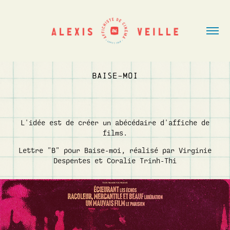
BAISE-MOI
L'idée est de créer un abécédaire d'affiche de
films.
Lettre "B" pour Baise-moi, réalisé par Virginie
Despentes et Coralie Trinh-Thi