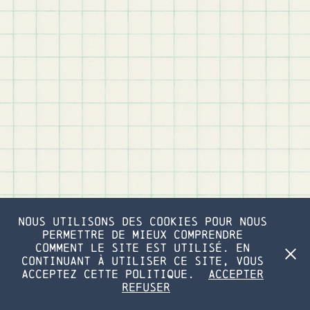
Nous utilisons des cookies pour nous
permettre de mieux comprendre
comment le site est utilisé. En
continuant à utiliser ce site, vous
acceptez cette politique.
Accepter
Refuser