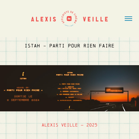
ISTAH - PARTI POUR RIEN FAIRE
Alexis Veille — 2025