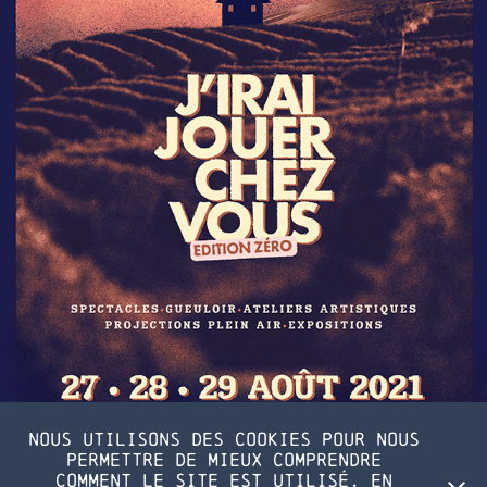
Nous utilisons des cookies pour nous
permettre de mieux comprendre
comment le site est utilisé. En