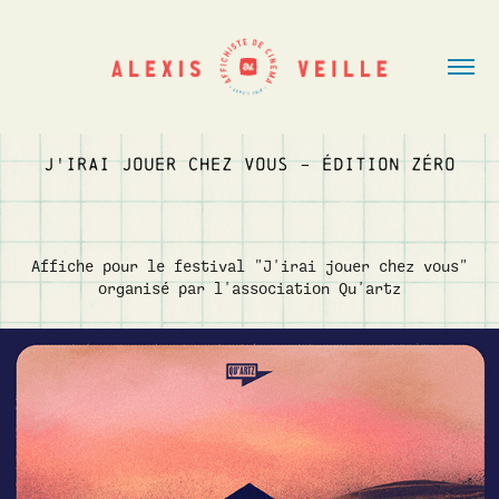
J'IRAI JOUER CHEZ VOUS - ÉDITION ZÉRO
Affiche pour le festival "J'irai jouer chez vous"
organisé par l'association Qu'artz