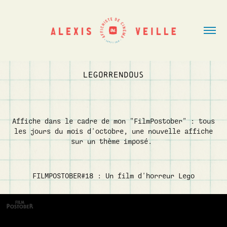
LEGORRENDOUS
Affiche dans le cadre de mon "FilmPostober" : tous
les jours du mois d'octobre, une nouvelle affiche
sur un thème imposé.
FILMPOSTOBER#18 : Un film d'horreur Lego