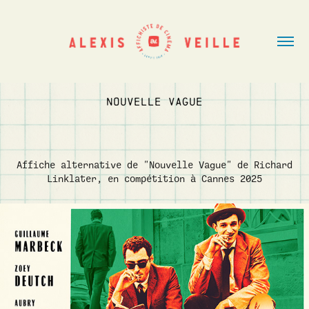
NOUVELLE VAGUE
Affiche alternative de "Nouvelle Vague" de Richard
Linklater, en compétition à Cannes 2025