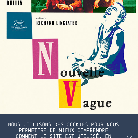
Nous utilisons des cookies pour nous
permettre de mieux comprendre
comment le site est utilisé. En