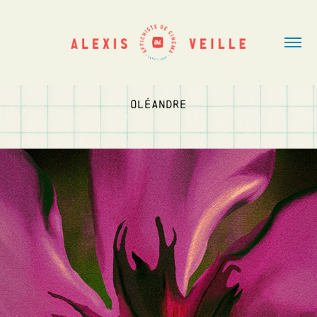
OLÉANDRE