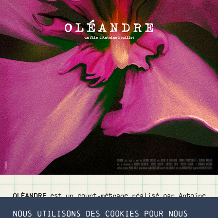
OLÉANDRE
est un court-métrage réalisé par Antoine
Bouillot
Nous utilisons des cookies pour nous