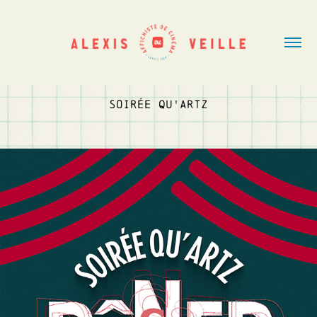
SOIRÉE QU'ARTZ