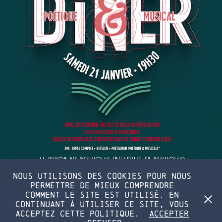
Nous utilisons des cookies pour nous
permettre de mieux comprendre
comment le site est utilisé. En
continuant à utiliser ce site, vous
acceptez cette politique.
Accepter
Alexis Veille — 2025