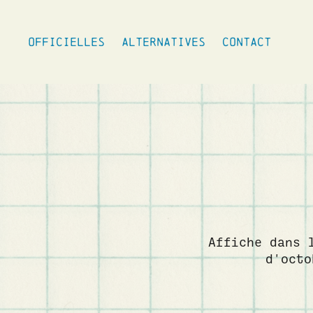
OFFICIELLES
ALTERNATIVES
CONTACT
Affiche dans 
d'octo