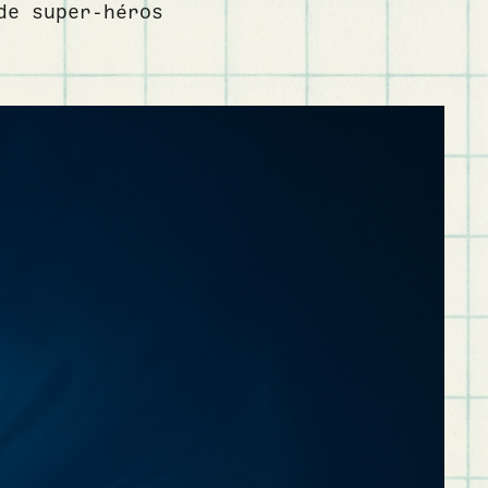
de super-héros