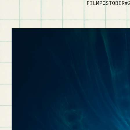
FILMPOSTOBER#