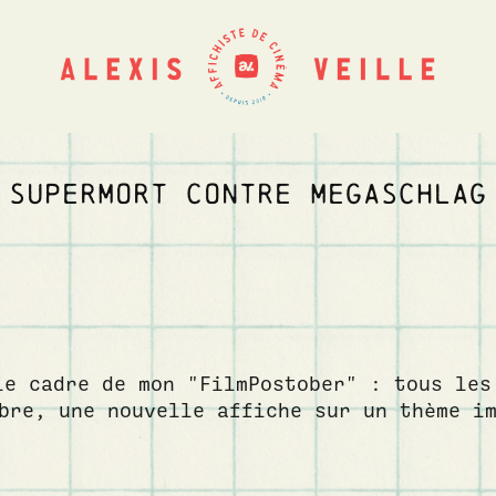
SUPERMORT CONTRE MEGASCHLAG
le cadre de mon "FilmPostober" : tous les
bre, une nouvelle affiche sur un thème 