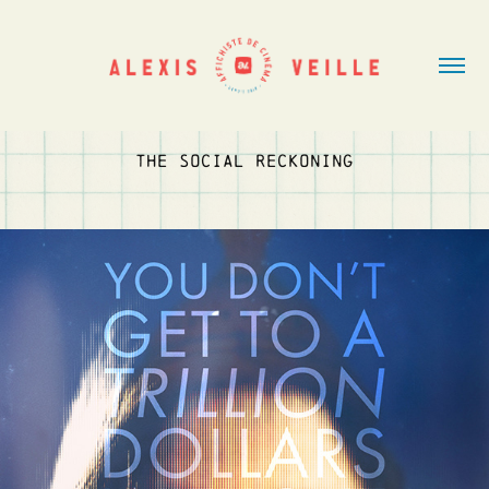
THE SOCIAL RECKONING