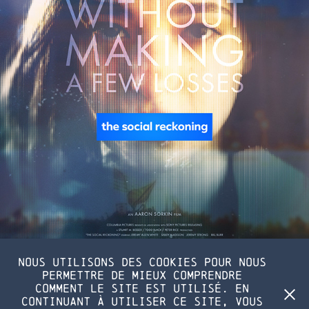
Nous utilisons des cookies pour nous
permettre de mieux comprendre
comment le site est utilisé. En
continuant à utiliser ce site, vous