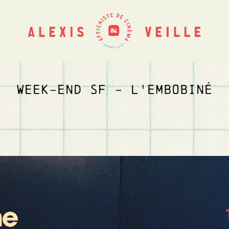
WEEK-END SF - L'EMBOBINÉ