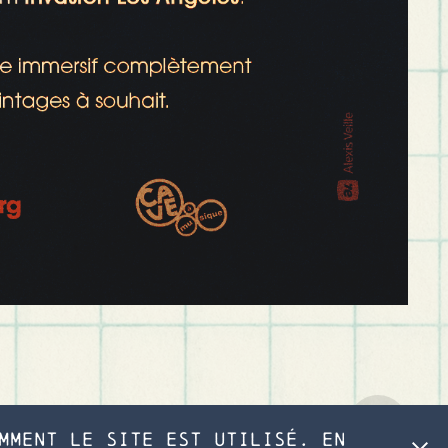
mment le site est utilisé. En