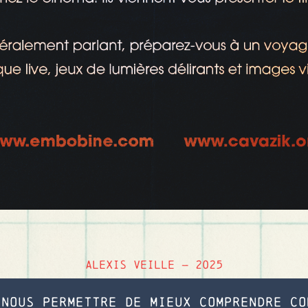
Alexis Veille — 2025
 nous permettre de mieux comprendre co