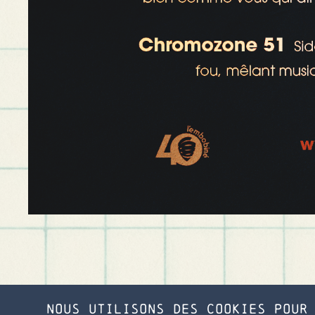
Nous utilisons des cookies pour