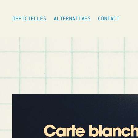
OFFICIELLES
ALTERNATIVES
CONTACT