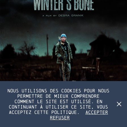
Nous utilisons des cookies pour nous
permettre de mieux comprendre
comment le site est utilisé. En
continuant à utiliser ce site, vous
acceptez cette politique.
Accepter
Alexis Veille — 2025
Refuser