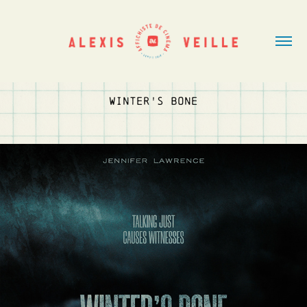
WINTER'S BONE